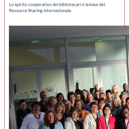
Lo spirito cooperativo dei bibliotecari é la base del
Resource Sharing internazionale.