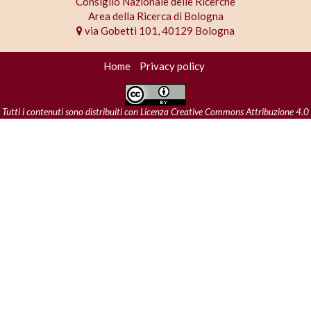
Consiglio Nazionale delle Ricerche
Area della Ricerca di Bologna
via Gobetti 101, 40129 Bologna
Home
Privacy policy
Tutti i contenuti sono distribuiti con
Licenza Creative Commons Attribuzione 4.0