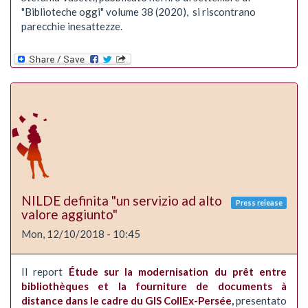
"Biblioteche oggi" volume 38 (2020), si riscontrano
parecchie inesattezze.
NILDE definita "un servizio ad alto
Press release
valore aggiunto"
Mon, 12/10/2018 - 10:45
Il report
Étude sur la modernisation du prêt entre
bibliothèques et la fourniture de documents à
distance dans le cadre du GIS CollEx-Persée
,
presentato