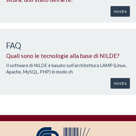
mostra
FAQ
Quali sono le tecnologie alla base di NILDE?
Il software di NILDE è basato sull’architettura LAMP (Linux,
Apache, MySQL, PHP) in modo ch
mostra