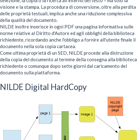
selezione, la copia o la ricerca all'interno del testo – ma solo la
visione e la stampa. La procedura di conversione, oltre alla perdita
delle proprietà testuali, implica anche una riduzione complessiva
della qualità del documento.
NILDE inoltre inserisce in ogni PDF una pagina informativa sulle
norme relative al Diritto d'Autore ed agli obblighi della biblioteca
richiedente, ricordando anche l'obbligo a fornire all'utente finale il
documento nella sola copia cartacea.
Come ultima proprietà di un SED, NILDE procede alla distruzione
della copia del documento al termine della consegna alla biblioteca
richiedente o comunque dopo sette giorni dal caricamento del
documento sulla piattaforma.
NILDE Digital HardCopy