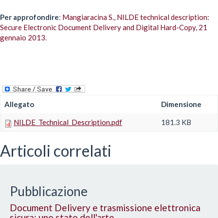
Per approfondire
:
Mangiaracina S., NILDE technical description:
Secure Electronic Document Delivery and Digital Hard-Copy, 21
gennaio 2013
.
Allegato
Dimensione
NILDE_Technical_Description.pdf
181.3 KB
Articoli correlati
Pubblicazione
Document Delivery e trasmissione elettronica
sicura: uno stato dell'arte.