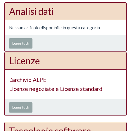
Analisi dati
Nessun articolo disponibile in questa categoria.
Leggi tutti
Licenze
L'archivio ALPE
Licenze negoziate e Licenze standard
Leggi tutti
Tecnologie software