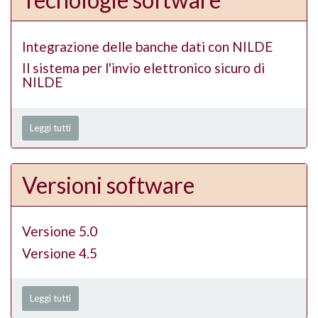
Integrazione delle banche dati con NILDE
Il sistema per l'invio elettronico sicuro di
NILDE
Leggi tutti
Versioni software
Versione 5.0
Versione 4.5
Leggi tutti