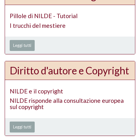
Pillole di NILDE - Tutorial
I trucchi del mestiere
Leggi tutti
Diritto d'autore e Copyright
NILDE e il copyright
NILDE risponde alla consultazione europea
sul copyright
Leggi tutti