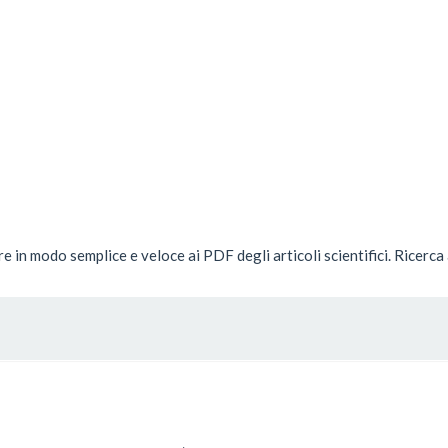
 in modo semplice e veloce ai PDF degli articoli scientifici. Ricerc