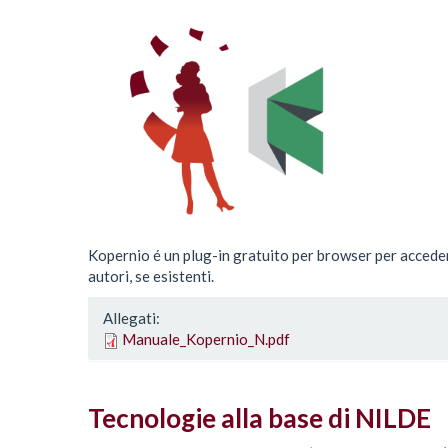
Kopernio é un plug-in gratuito per browser per accedere
autori, se esistenti.
Allegati:
Manuale_Kopernio_N.pdf
Tecnologie alla base di NILDE