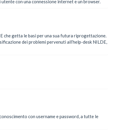
 utente con una connessione internet e un browser.
 che getta le basi per una sua futura riprogettazione.
sificazione dei problemi pervenuti all’help-desk NILDE,
 riconoscimento con username e password, a tutte le