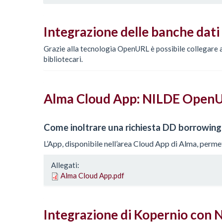
Integrazione delle banche dat
Grazie alla tecnologia OpenURL è possibile collegare a 
bibliotecari.
Alma Cloud App: NILDE OpenU
Come inoltrare una richiesta DD borrowin
L’App, disponibile nell’area Cloud App di Alma, permet
Allegati:
Alma Cloud App.pdf
Integrazione di Kopernio con 