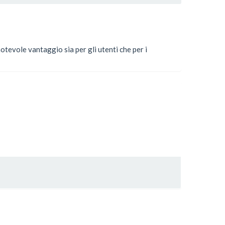
otevole vantaggio sia per gli utenti che per i