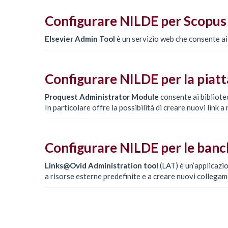
Configurare NILDE per Scopus 
Elsevier Admin Tool
è un servizio web che consente ai
Configurare NILDE per la piat
Proquest Administrator Module
consente ai bibliote
In particolare offre la possibilità di creare nuovi link 
Configurare NILDE per le ban
Links@Ovid Administration tool
(LAT) è un’applicazio
a risorse esterne predefinite e a creare nuovi collegam