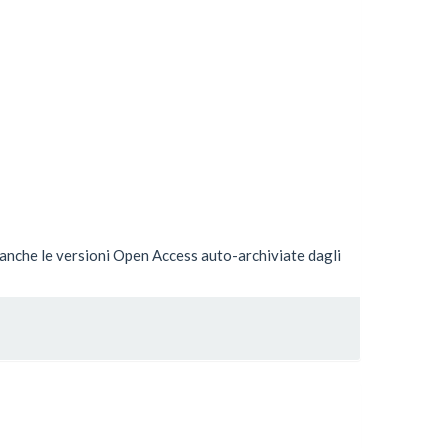
a anche le versioni Open Access auto-archiviate dagli