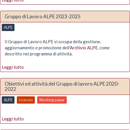
Gruppo di Lavoro ALPE 2023-2025
ALPE
Il Gruppo di Lavoro ALPE si occupa della gestione,
aggiornamento e promozione dell'
Archivio ALPE
, come
descritto nel programma di attività.
Leggi tutto
Obiettivi ed attività del Gruppo di lavoro ALPE 2020-
2022
ALPE
Licenses
Working paper
Leggi tutto