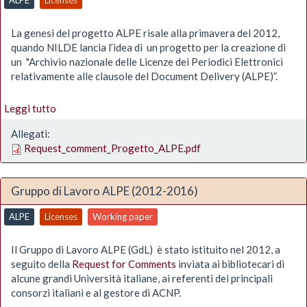
La genesi del progetto ALPE risale alla primavera del 2012,
quando NILDE lancia l’idea di un progetto per la creazione di
un "Archivio nazionale delle Licenze dei Periodici Elettronici
relativamente alle clausole del Document Delivery (ALPE)”.
Leggi tutto
Allegati:
Request_comment_Progetto_ALPE.pdf
Gruppo di Lavoro ALPE (2012-2016)
ALPE
Licenses
Working paper
Il Gruppo di Lavoro ALPE (GdL) è stato istituito nel 2012, a
seguito della
Request for Comments
inviata ai bibliotecari di
alcune grandi Università italiane, ai referenti dei principali
consorzi italiani e al gestore di ACNP.